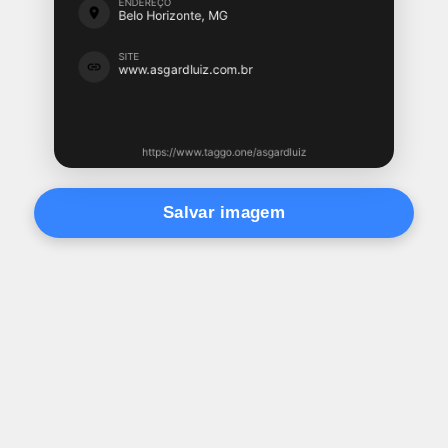
Salvar imagem